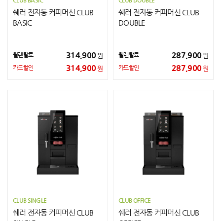
CLUB BASIC
CLUB DOUBLE
쉐러 전자동 커피머신 CLUB
쉐러 전자동 커피머신 CLUB
BASIC
DOUBLE
314,900
287,900
월렌탈료
월렌탈료
원
원
314,900
287,900
카드할인
카드할인
원
원
CLUB SINGLE
CLUB OFFICE
쉐러 전자동 커피머신 CLUB
쉐러 전자동 커피머신 CLUB