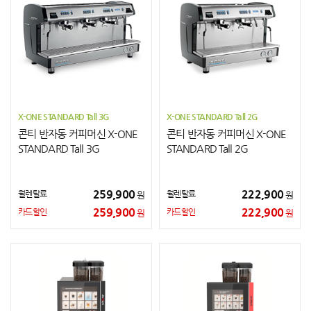
X-ONE STANDARD Tall 3G
X-ONE STANDARD Tall 2G
콘티 반자동 커피머신 X-ONE
콘티 반자동 커피머신 X-ONE
STANDARD Tall 3G
STANDARD Tall 2G
259,900
222,900
월렌탈료
월렌탈료
원
원
259,900
222,900
카드할인
카드할인
원
원