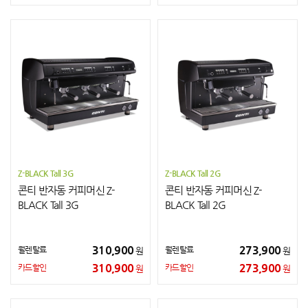
Z-BLACK Tall 3G
Z-BLACK Tall 2G
콘티 반자동 커피머신 Z-
콘티 반자동 커피머신 Z-
BLACK Tall 3G
BLACK Tall 2G
310,900
273,900
월렌탈료
월렌탈료
원
원
310,900
273,900
카드할인
카드할인
원
원