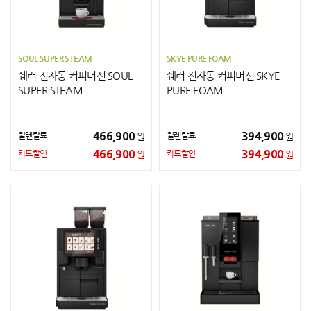
SOUL SUPER STEAM
SKYE PURE FOAM
쉐러 전자동 커피머신 SOUL
쉐러 전자동 커피머신 SKYE
SUPER STEAM
PURE FOAM
466,900
394,900
월렌탈료
월렌탈료
원
원
466,900
394,900
카드할인
카드할인
원
원