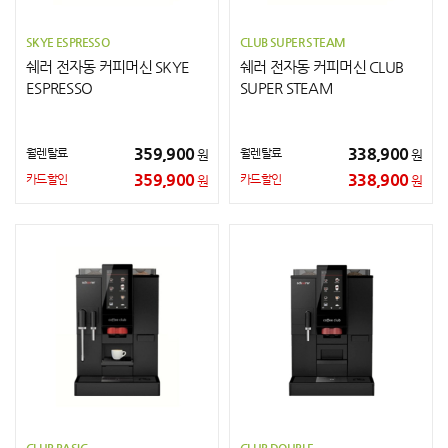
SKYE ESPRESSO
CLUB SUPER STEAM
쉐러 전자동 커피머신 SKYE
쉐러 전자동 커피머신 CLUB
ESPRESSO
SUPER STEAM
359,900
338,900
월렌탈료
월렌탈료
원
원
359,900
338,900
카드할인
카드할인
원
원