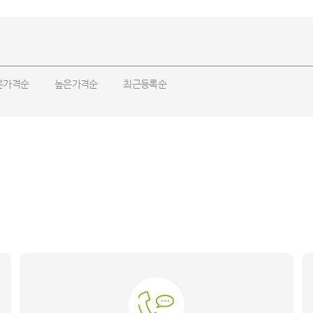
은가격순
높은가격순
최근등록순