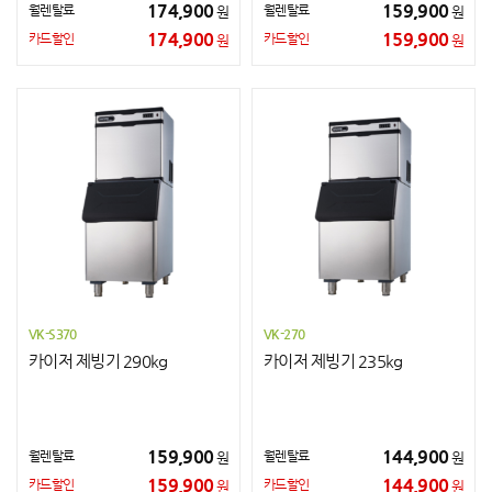
174,900
159,900
월렌탈료
월렌탈료
원
원
174,900
159,900
카드할인
카드할인
원
원
VK-S370
VK-270
카이저 제빙기 290kg
카이저 제빙기 235kg
159,900
144,900
월렌탈료
월렌탈료
원
원
159,900
144,900
카드할인
카드할인
원
원