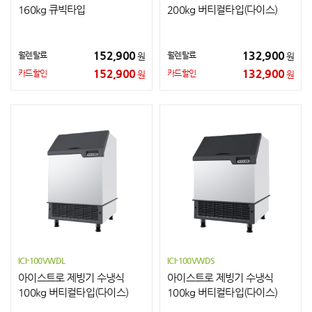
160kg 큐빅타입
200kg 버티컬타입(다이스)
152,900
132,900
월렌탈료
월렌탈료
원
원
152,900
132,900
카드할인
카드할인
원
원
ICI-100VWDL
ICI-100VWDS
아이스트로 제빙기 수냉식
아이스트로 제빙기 수냉식
100kg 버티컬타입(다이스)
100kg 버티컬타입(다이스)